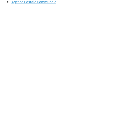
Agence Postale Communale