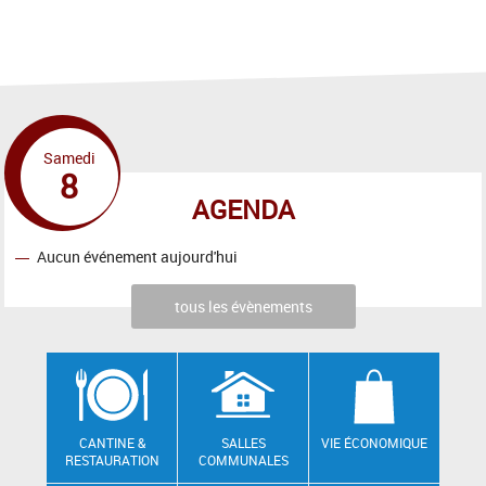
Samedi
8
AGENDA
Aucun événement aujourd'hui
tous les évènements
CANTINE &
SALLES
VIE ÉCONOMIQUE
RESTAURATION
COMMUNALES