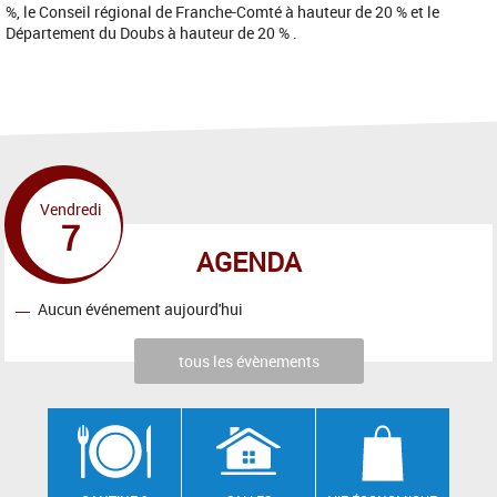
%, le Conseil régional de Franche-Comté à hauteur de 20 % et le
Département du Doubs à hauteur de 20 % .
Vendredi
7
AGENDA
Aucun événement aujourd'hui
tous les évènements