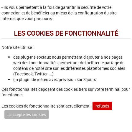
- Ils vous permettent à la fois de garantir la sécurité de votre
connexion et de bénéficier au mieux de la configuration du site
internet que vous parcourez.
LES COOKIES DE FONCTIONNALITÉ
Notre site utilise :
des plug-ins sociaux nous permettant d'ajouter à nos pages
web des fonctionnalités permettant de faciliter le partage du
contenu de notre site sur les différentes plateformes sociales
(Facebook, Twitter ...),
un plugin de météo avec prévision sur 3 jours.
Ces fonctionnalités déposent des cookies tiers sur votre terminal pour
fonctionner.
Les cookies de fonctionnalité sont actuellement :
refusés
J'accepte les cookies