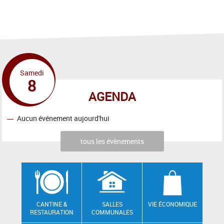
Samedi
8
AGENDA
Aucun événement aujourd'hui
tous les évènements
CANTINE &
SALLES
VIE ÉCONOMIQUE
RESTAURATION
COMMUNALES