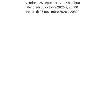
Vendredi 25 septembre 2026 à 20h00
Vendredi 30 octobre 2026 à, 20h00
Vendredi 27 novembre 2026 à 20h00