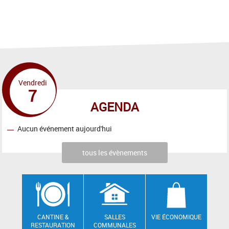
Vendredi
7
AGENDA
Aucun événement aujourd'hui
tous les évènements
CANTINE &
SALLES
VIE ÉCONOMIQUE
RESTAURATION
COMMUNALES