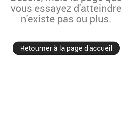
vous essayez d'atteindre
n'existe pas ou plus.
Retourner à la page d'accueil