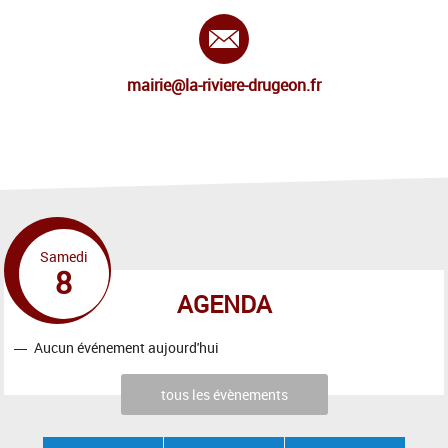
E-mail :
mairie@la-riviere-drugeon.fr
Samedi
8
AGENDA
Aucun événement aujourd'hui
tous les évènements