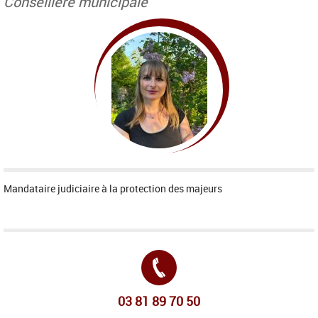
Conseillère municipale
Mandataire judiciaire à la protection des majeurs
Tél. :
03 81 89 70 50