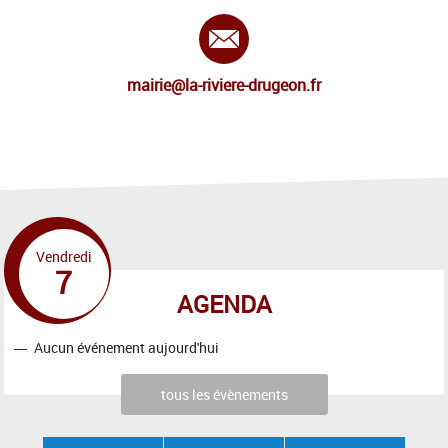
E-mail :
mairie@la-riviere-drugeon.fr
Vendredi
7
AGENDA
Aucun événement aujourd'hui
tous les évènements