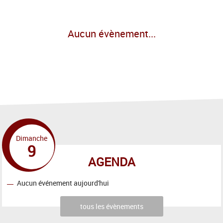
Aucun évènement...
Dimanche
9
AGENDA
Aucun événement aujourd'hui
tous les évènements