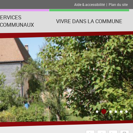
Aide & accessibilité
|
Plan du site
ERVICES
VIVRE DANS LA COMMUNE
RCOMMUNAUX