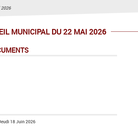
i 2026
L MUNICIPAL DU 22 MAI 2026
CUMENTS
Jeudi 18 Juin 2026