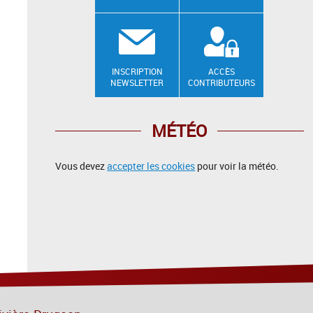
INSCRIPTION
ACCÈS
NEWSLETTER
CONTRIBUTEURS
MÉTÉO
Vous devez
accepter les cookies
pour voir la météo.