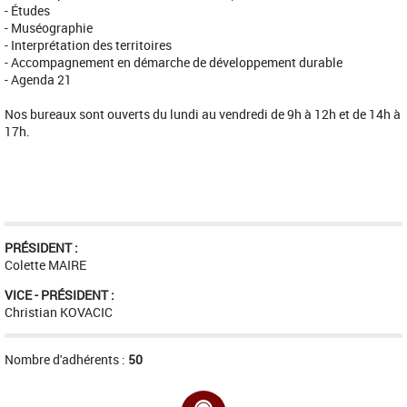
- Études
- Muséographie
- Interprétation des territoires
- Accompagnement en démarche de développement durable
- Agenda 21
Nos bureaux sont ouverts du lundi au vendredi de 9h à 12h et de 14h à
17h.
PRÉSIDENT :
Colette MAIRE
VICE - PRÉSIDENT :
Christian KOVACIC
Nombre d'adhérents :
50
Adresse :