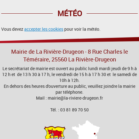
MÉTÉO
Vous devez
accepter les cookies
pour voir la météo.
Mairie de La Rivière-Drugeon - 8 Rue Charles le
Téméraire, 25560 La Rivière-Drugeon
Le secrétariat de mairie est ouvert au public lundi mardi jeudi de 9 h à
12 h et de 13 h 30 à 17 h, le vendredi de 15 h à 17 h 30 et le samedi de
10h à 12h.
En dehors des heures d'ouverture au public, veuillez joindre la mairie
par téléphone.
Mail : mairie@la-riviere-drugeon.fr
Tél. : 03 81 89 70 50