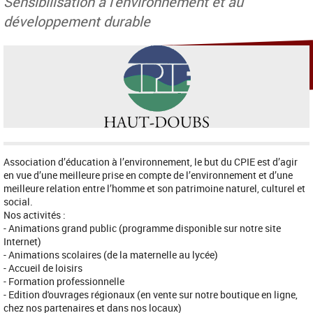
Sensibilisation à l'environnement et au
développement durable
Association d’éducation à l’environnement, le but du CPIE est d’agir
en vue d’une meilleure prise en compte de l’environnement et d’une
meilleure relation entre l’homme et son patrimoine naturel, culturel et
social.
Nos activités :
- Animations grand public (programme disponible sur notre site
Internet)
- Animations scolaires (de la maternelle au lycée)
- Accueil de loisirs
- Formation professionnelle
- Edition d'ouvrages régionaux (en vente sur notre boutique en ligne,
chez nos partenaires et dans nos locaux)